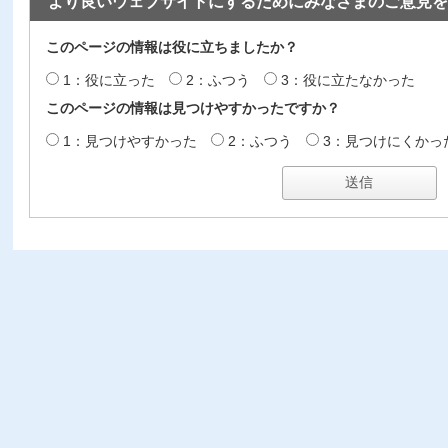
より良いウェブサイトにするためにみなさまのご意見を
このページの情報は役に立ちましたか？
1：役に立った
2：ふつう
3：役に立たなかった
このページの情報は見つけやすかったですか？
1：見つけやすかった
2：ふつう
3：見つけにくかっ