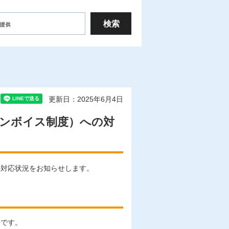
更新日：2025年6月4日
インボイス制度）への対
の対応状況をお知らせします。
りです。