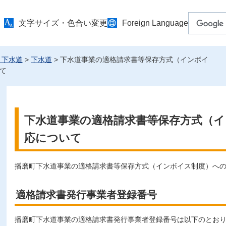
文字サイズ・色合い変更
Foreign Language
・下水道
>
下水道
> 下水道事業の適格請求書等保存方式（インボイ
て
下水道事業の適格請求書等保存方式（
応について
播磨町下水道事業の適格請求書等保存方式（インボイス制度）へ
適格請求書発行事業者登録番号
播磨町下水道事業の適格請求書発行事業者登録番号は以下のとお