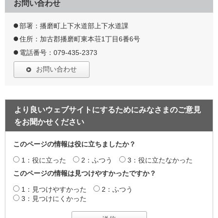
お問い合わせ
部署：播磨町上下水道部上下水道課
住所：加古郡播磨町東本荘1丁目6番6号
電話番号：079-435-2373
お問い合わせ
より良いウェブサイトにするためにみなさまのご意見
をお聞かせください
このページの情報は役に立ちましたか？
1：役に立った
2：ふつう
3：役に立たなかった
このページの情報は見つけやすかったですか？
1：見つけやすかった
2：ふつう
3：見つけにくかった