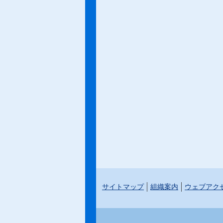
サイトマップ
組織案内
ウェブアク