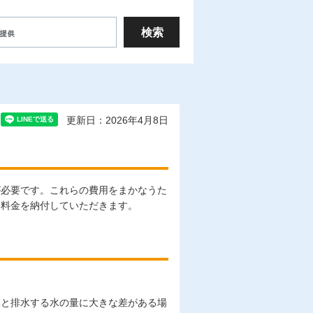
更新日：2026年4月8日
が必要です。これらの費用をまかなうた
用料金を納付していただきます。
水と排水する水の量に大きな差がある場