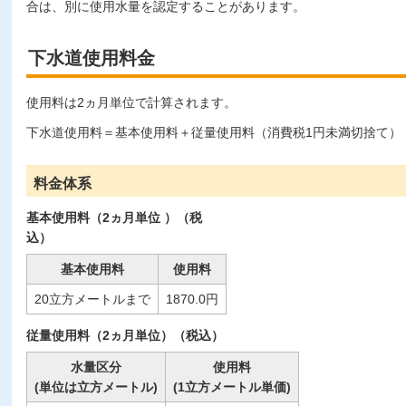
合は、別に使用水量を認定することがあります。
下水道使用料金
使用料は2ヵ月単位で計算されます。
下水道使用料＝基本使用料＋従量使用料（消費税1円未満切捨て）
料金体系
基本使用料（2ヵ月単位 ）（税
込）
基本使用料
使用料
20立方メートルまで
1870.0円
従量使用料（2ヵ月単位）（税込）
水量区分
使用料
(単位は立方メートル)
(1立方メートル単価)