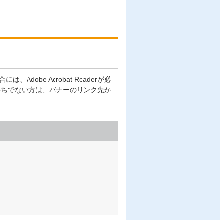
Adobe Acrobat Readerが必
erをお持ちでない方は、バナーのリンク先か