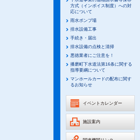
方式（インボイス制度）への対
応について
雨水ポンプ場
排水設備工事
手続き・届出
排水設備の点検と清掃
悪徳業者にご注意を！
播磨町下水道法第16条に関する
指導要綱について
マンホールカードの配布に関す
るお知らせ
イベントカレンダー
施設案内