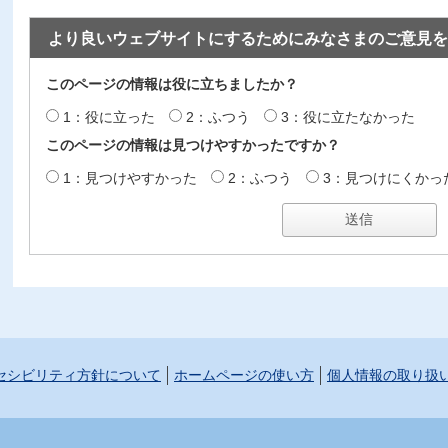
より良いウェブサイトにするためにみなさまのご意見を
このページの情報は役に立ちましたか？
1：役に立った
2：ふつう
3：役に立たなかった
このページの情報は見つけやすかったですか？
1：見つけやすかった
2：ふつう
3：見つけにくかっ
セシビリティ方針について
ホームページの使い方
個人情報の取り扱