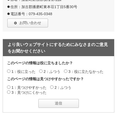
住所：加古郡播磨町東本荘1丁目5番30号
電話番号：079-435-0348
お問い合わせ
より良いウェブサイトにするためにみなさまのご意見
をお聞かせください
このページの情報は役に立ちましたか？
1：役に立った
2：ふつう
3：役に立たなかった
このページの情報は見つけやすかったですか？
1：見つけやすかった
2：ふつう
3：見つけにくかった