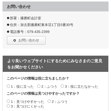
お問い合わせ
部署：播磨町会計室
住所：加古郡播磨町東本荘1丁目5番30号
電話番号：079-435-2399
お問い合わせ
より良いウェブサイトにするためにみなさまのご意見
をお聞かせください
このページの情報は役に立ちましたか？
1：役に立った
2：ふつう
3：役に立たなかった
このページの情報は見つけやすかったですか？
1：見つけやすかった
2：ふつう
3：見つけにくかった