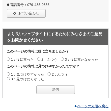
電話番号：079-435-0356
お問い合わせ
より良いウェブサイトにするためにみなさまのご意見
をお聞かせください
このページの情報は役に立ちましたか？
1：役に立った
2：ふつう
3：役に立たなかった
このページの情報は見つけやすかったですか？
1：見つけやすかった
2：ふつう
3：見つけにくかった
ページの先頭へ戻る