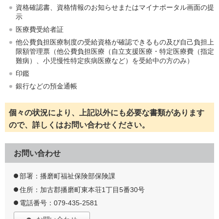
資格確認書、資格情報のお知らせまたはマイナポータル画面の提
示
医療費受給者証
他公費負担医療制度の受給資格が確認できるもの及び自己負担上
限額管理票（他公費負担医療（自立支援医療・特定医療費（指定
難病）、小児慢性特定疾病医療など）を受給中の方のみ）
印鑑
銀行などの預金通帳
個々の状況により、上記以外にも必要な書類があります
ので、詳しくはお問い合わせください。
お問い合わせ
部署：播磨町福祉保険部保険課
住所：加古郡播磨町東本荘1丁目5番30号
電話番号：079-435-2581