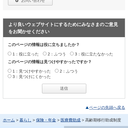
お問い合わせ
より良いウェブサイトにするためにみなさまのご意見
をお聞かせください
このページの情報は役に立ちましたか？
1：役に立った
2：ふつう
3：役に立たなかった
このページの情報は見つけやすかったですか？
1：見つけやすかった
2：ふつう
3：見つけにくかった
ページの先頭へ戻る
ホーム
>
暮らし
>
保険・年金
>
医療費助成
> 高齢期移行助成制度