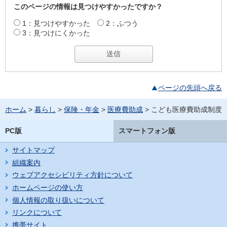
このページの情報は見つけやすかったですか？
1：見つけやすかった
2：ふつう
3：見つけにくかった
ページの先頭へ戻る
ホーム
>
暮らし
>
保険・年金
>
医療費助成
> こども医療費助成制度
PC版
スマートフォン版
サイトマップ
組織案内
ウェブアクセシビリティ方針について
ホームページの使い方
個人情報の取り扱いについて
リンクについて
携帯サイト