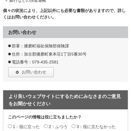
銀行などの預金通帳
個々の状況により、上記以外にも必要な書類がありますので、詳し
くはお問い合わせください。
お問い合わせ
部署：播磨町福祉保険部保険課
住所：加古郡播磨町東本荘1丁目5番30号
電話番号：079-435-2581
お問い合わせ
より良いウェブサイトにするためにみなさまのご意見
をお聞かせください
このページの情報は役に立ちましたか？
1：役に立った
2：ふつう
3：役に立たなかった