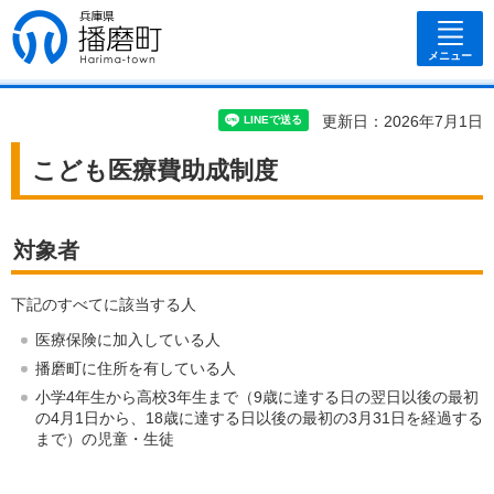
兵庫県 播磨
町
メニュー
更新日：2026年7月1日
こども医療費助成制度
対象者
下記のすべてに該当する人
医療保険に加入している人
播磨町に住所を有している人
小学4年生から高校3年生まで（9歳に達する日の翌日以後の最初
の4月1日から、18歳に達する日以後の最初の3月31日を経過する
まで）の児童・生徒