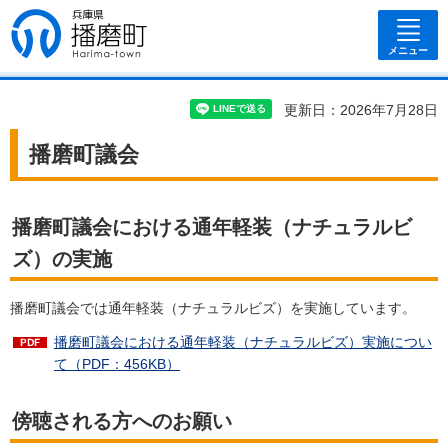
兵庫県 播磨
町
メニュー
更新日：2026年7月28日
播磨町議会
播磨町議会における通年軽装（ナチュラルビ
ズ）の実施
播磨町議会では通年軽装（ナチュラルビズ）を実施しています。
播磨町議会における通年軽装（ナチュラルビズ）実施につい
て（PDF：456KB）
傍聴される方へのお願い