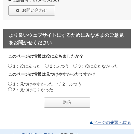
お問い合わせ
より良いウェブサイトにするためにみなさまのご意見
をお聞かせください
このページの情報は役に立ちましたか？
1：役に立った
2：ふつう
3：役に立たなかった
このページの情報は見つけやすかったですか？
1：見つけやすかった
2：ふつう
3：見つけにくかった
ページの先頭へ戻る