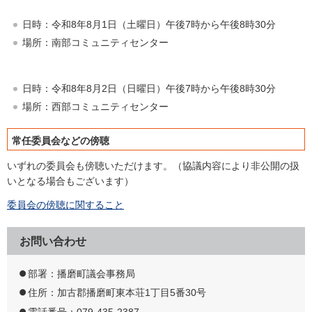
日時：令和8年8月1日（土曜日）午後7時から午後8時30分
場所：南部コミュニティセンター
日時：令和8年8月2日（日曜日）午後7時から午後8時30分
場所：西部コミュニティセンター
常任委員会などの傍聴
いずれの委員会も傍聴いただけます。（協議内容により非公開の扱
いとなる場合もございます）
委員会の傍聴に関すること
お問い合わせ
部署：播磨町議会事務局
住所：加古郡播磨町東本荘1丁目5番30号
電話番号：079-435-2387