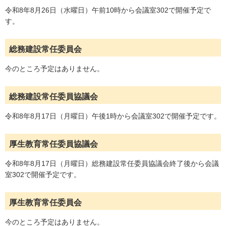
令和8年8月26日（水曜日）午前10時から会議室302で開催予定で
す。
総務建設常任委員会
今のところ予定はありません。
総務建設常任委員協議会
令和8年8月17日（月曜日）午後1時から会議室302で開催予定です。
厚生教育常任委員協議会
令和8年8月17日（月曜日）総務建設常任委員協議会終了後から会議
室302で開催予定です。
厚生教育常任委員会
今のところ予定はありません。