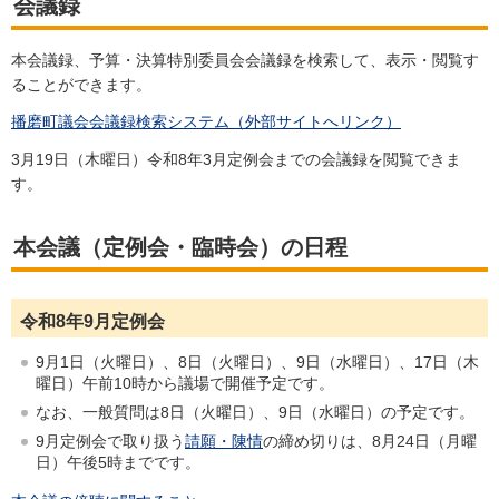
会議録
本会議録、予算・決算特別委員会会議録を検索して、表示・閲覧す
ることができます。
播磨町議会会議録検索システム（外部サイトへリンク）
3月19日（木曜日）令和8年3月定例会までの会議録を閲覧できま
す。
本会議（定例会・臨時会）の日程
令和8年9月定例会
9月1日（火曜日）、8日（火曜日）、9日（水曜日）、17日（木
曜日）午前10時から議場で開催予定です。
なお、一般質問は8日（火曜日）、9日（水曜日）の予定です。
9月定例会で取り扱う
請願・陳情
の締め切りは、8月24日（月曜
日）午後5時までです。