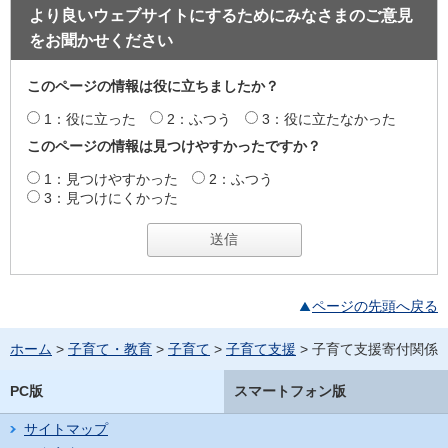
より良いウェブサイトにするためにみなさまのご意見
をお聞かせください
このページの情報は役に立ちましたか？
1：役に立った
2：ふつう
3：役に立たなかった
このページの情報は見つけやすかったですか？
1：見つけやすかった
2：ふつう
3：見つけにくかった
ページの先頭へ戻る
ホーム
>
子育て・教育
>
子育て
>
子育て支援
> 子育て支援寄付関係
PC版
スマートフォン版
サイトマップ