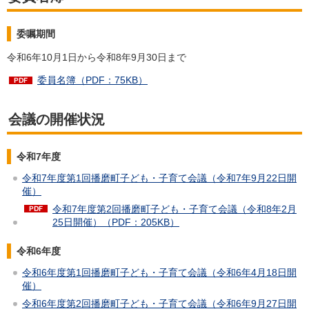
委嘱期間
令和6年10月1日から令和8年9月30日まで
委員名簿（PDF：75KB）
会議の開催状況
令和7年度
令和7年度第1回播磨町子ども・子育て会議（令和7年9月22日開
催）
令和7年度第2回播磨町子ども・子育て会議（令和8年2月
25日開催）（PDF：205KB）
令和6年度
令和6年度第1回播磨町子ども・子育て会議（令和6年4月18日開
催）
令和6年度第2回播磨町子ども・子育て会議（令和6年9月27日開