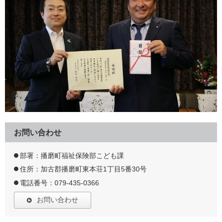
お問い合わせ
部署：播磨町福祉保険部こども課
住所：加古郡播磨町東本荘1丁目5番30号
電話番号：079-435-0366
お問い合わせ