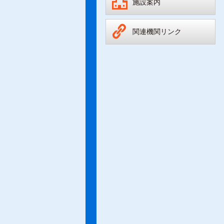
施設案内
関連機関リンク