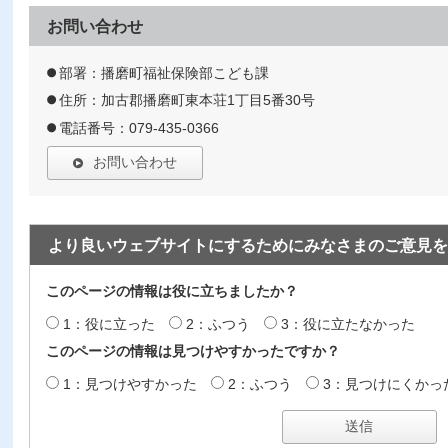
お問い合わせ
部署：播磨町福祉保険部こども課
住所：加古郡播磨町東本荘1丁目5番30号
電話番号：079-435-0366
お問い合わせ
より良いウェブサイトにするためにみなさまのご意見を
このページの情報は役に立ちましたか？
1：役に立った
2：ふつう
3：役に立たなかった
このページの情報は見つけやすかったですか？
1：見つけやすかった
2：ふつう
3：見つけにくかっ