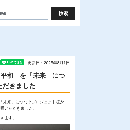
更新日：2025年8月1日
「平和」を「未来」につ
ただきました
を「未来」につなぐプロジェクト様か
寄贈いただきました。
だきます。