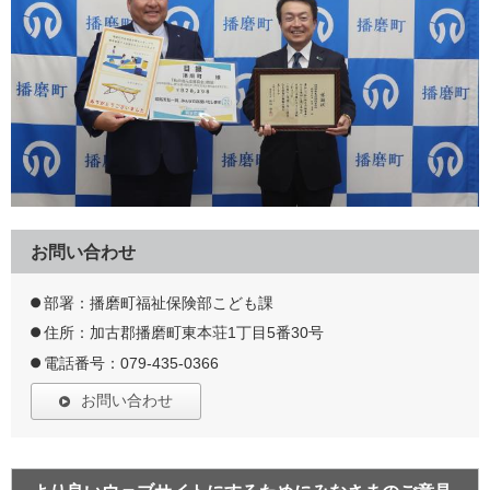
お問い合わせ
部署：播磨町福祉保険部こども課
住所：加古郡播磨町東本荘1丁目5番30号
電話番号：079-435-0366
お問い合わせ