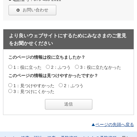
お問い合わせ
より良いウェブサイトにするためにみなさまのご意見
をお聞かせください
このページの情報は役に立ちましたか？
1：役に立った
2：ふつう
3：役に立たなかった
このページの情報は見つけやすかったですか？
1：見つけやすかった
2：ふつう
3：見つけにくかった
ページの先頭へ戻る