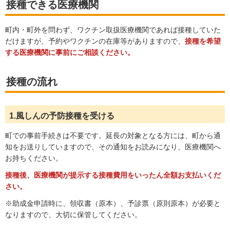
接種できる医療機関
町内・町外を問わず、ワクチン取扱医療機関であれば接種していた
だけますが、予約やワクチンの在庫等がありますので、
接種を希望
する医療機関に事前にご相談ください。
接種の流れ
1.風しんの予防接種を受ける
町での事前手続きは不要です。延長の対象となる方には、町から通
知をお送りしていますので、その通知をお読みになり、医療機関へ
お持ちください。
接種後、医療機関が提示する接種費用をいったん全額お支払いくだ
さい。
※助成金申請時に、領収書（原本）、予診票（原則原本）が必要と
なりますので、大切に保管してください。