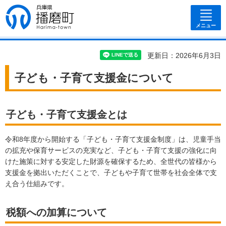
兵庫県 播磨
町
メニュー
更新日：2026年6月3日
子ども・子育て支援金について
子ども・子育て支援金とは
令和8年度から開始する「子ども・子育て支援金制度」は、児童手当
の拡充や保育サービスの充実など、子ども・子育て支援の強化に向
けた施策に対する安定した財源を確保するため、全世代の皆様から
支援金を拠出いただくことで、子どもや子育て世帯を社会全体で支
え合う仕組みです。
税額への加算について