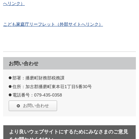
へリンク）
こども家庭庁リーフレット（外部サイトへリンク）
お問い合わせ
部署：播磨町財務部税務課
住所：加古郡播磨町東本荘1丁目5番30号
電話番号：079-435-0358
お問い合わせ
より良いウェブサイトにするためにみなさまのご意見