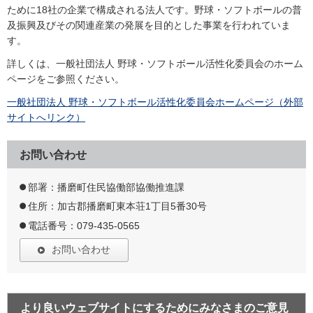
ために18社の企業で構成される法人です。野球・ソフトボールの普
及振興及びその関連産業の発展を目的とした事業を行われていま
す。
詳しくは、一般社団法人 野球・ソフトボール活性化委員会のホーム
ページをご参照ください。
一般社団法人 野球・ソフトボール活性化委員会ホームページ（外部
サイトへリンク）
お問い合わせ
部署：播磨町住民協働部協働推進課
住所：加古郡播磨町東本荘1丁目5番30号
電話番号：079-435-0565
お問い合わせ
より良いウェブサイトにするためにみなさまのご意見