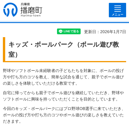
兵庫県 播磨
町
メニュー
更新日：2026年1月7日
キッズ・ボールパーク（ボール遊び教
室）
野球やソフトボール未経験者の子どもたちを対象に、ボールの投げ
方や打ち方のコツを教え、簡単な試合を通じて、親子でボール遊び
の楽しさを体験していただける教室です。
自宅に帰ってからも親子でボール遊びを継続していただき、野球や
ソフトボールに興味を持っていただくことを目的としています。
今回のキッズ・ボールパークにはプロ野球OB選手に来ていただき、
ボールの投げ方や打ち方のコツやボール遊びの楽しさを教えていた
だきます。