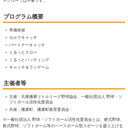
※グローブは不要です。
プログラム概要
準備体操
セルフキャッチ
パートナーキャッチ
くるっとスロー
くるっとバッティング
キャッチ＆ランゲーム
主催者等
主催：兵庫播磨リトルリーグ野球協会、一般社団法人 野球・ソ
フトボール活性化委員会
共催：播磨町、播磨町教育委員会
※一般社団法人 野球・ソフトボール活性化委員会とは、硬式野球、
軟式野球、ソフトボール等のベースボール型スポーツを盛り上げる