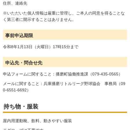
住所、連絡先
※いただいた個人情報は厳重に管理し、ご本人の同意を得ることな
く第三者に開示することはありません。
事前申込期限
令和8年1月13日（火曜日）17時15分まで
申込先・問合せ先
申込フォームに関すること：播磨町協働推進課（079-435-0565）
メールに関すること：兵庫播磨リトルリーグ野球協会 事務局（09
0-6551-6692）
持ち物・服装
屋内用運動靴、飲料、動きやすい服装