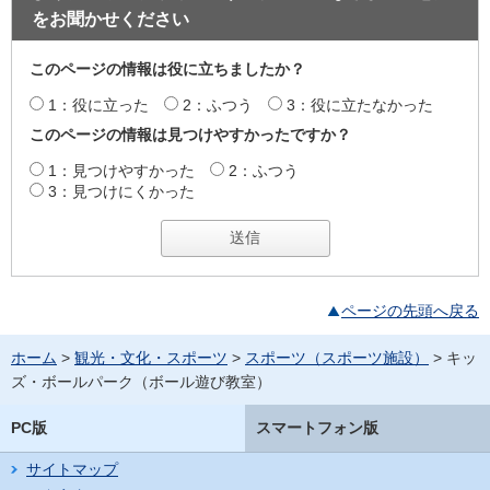
をお聞かせください
このページの情報は役に立ちましたか？
1：役に立った
2：ふつう
3：役に立たなかった
このページの情報は見つけやすかったですか？
1：見つけやすかった
2：ふつう
3：見つけにくかった
ページの先頭へ戻る
ホーム
>
観光・文化・スポーツ
>
スポーツ（スポーツ施設）
> キッ
ズ・ボールパーク（ボール遊び教室）
PC版
スマートフォン版
サイトマップ