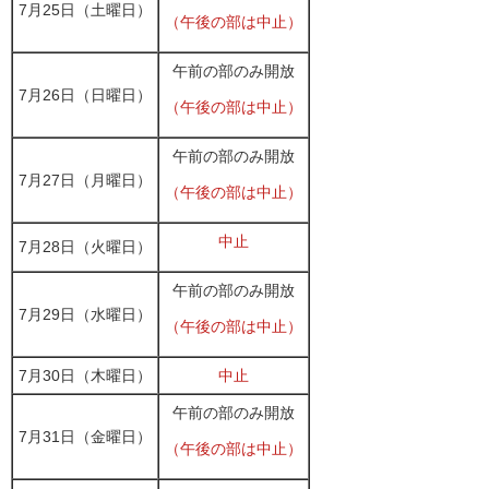
7月25日（土曜日）
（午後の部は中止）
午前の部のみ開放
7月26日（日曜日）
（午後の部は中止）
午前の部のみ開放
7月27日（月曜日）
（午後の部は中止）
中止
7月28日（火曜日）
午前の部のみ開放
7月29日（水曜日）
（午後の部は中止）
7月30日（木曜日）
中止
午前の部のみ開放
7月31日（金曜日）
（午後の部は中止）