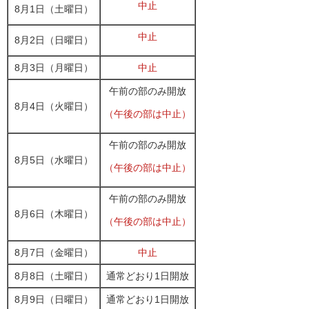
中止
8月1日（土曜日）
中止
8月2日（日曜日）
8月3日（月曜日）
中止
午前の部のみ開放
8月4日（火曜日）
（午後の部は中止）
午前の部のみ開放
8月5日（水曜日）
（午後の部は中止）
午前の部のみ開放
8月6日（木曜日）
（午後の部は中止）
8月7日（金曜日）
中止
8月8日（土曜日）
通常どおり1日開放
8月9日（日曜日）
通常どおり1日開放