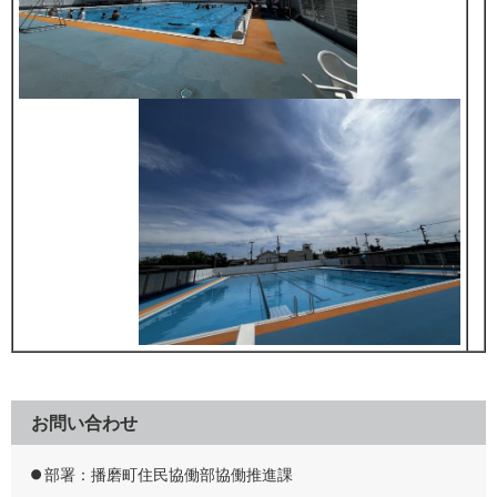
お問い合わせ
部署：播磨町住民協働部協働推進課