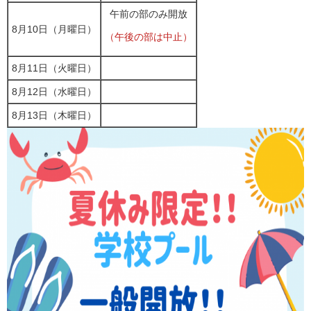
午前の部のみ開放
8月10日（月曜日）
（午後の部は中止）
8月11日（火曜日）
8月12日（水曜日）
8月13日（木曜日）