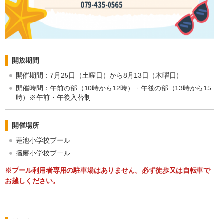
開放期間
開催期間：7月25日（土曜日）から8月13日（木曜日）
開催時間：午前の部（10時から12時）・午後の部（13時から15
時）※午前・午後入替制
開催場所
蓮池小学校プール
播磨小学校プール
※プール利用者専用の
駐車場はありません
。必ず徒歩又は自転車で
お越しください。