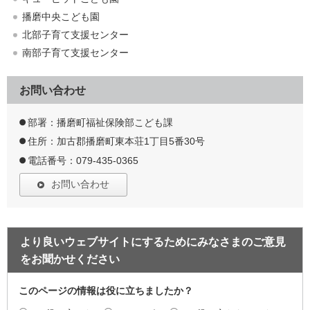
播磨中央こども園
北部子育て支援センター
南部子育て支援センター
お問い合わせ
部署：播磨町福祉保険部こども課
住所：加古郡播磨町東本荘1丁目5番30号
電話番号：079-435-0365
お問い合わせ
より良いウェブサイトにするためにみなさまのご意見
をお聞かせください
このページの情報は役に立ちましたか？