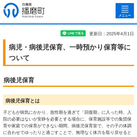
兵庫県 播磨
町
メニュー
更新日：2025年4月1日
病児・病後児保育、一時預かり保育等に
ついて
病後児保育
病後児保育とは
子どもが病気にかかり、急性期を過ぎて「回復期」に入った時、入
院の必要はないが安静を必要とする場合に、保育施設等での集団保
育や家庭での保育ができない期間、病後児保育室で、その子の体調
に合わせてゆったりと過ごすことで、無理なく体力を取り戻せると