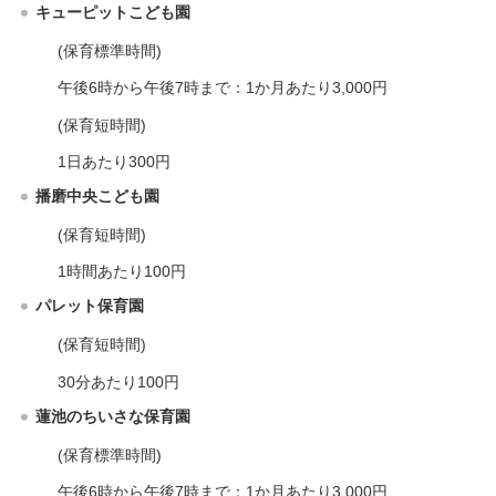
キューピットこども園
(保育標準時間)
午後6時から午後7時まで：1か月あたり3,000円
(保育短時間)
1日あたり300円
播磨中央こども園
(保育短時間)
1時間あたり100円
パレット保育園
(保育短時間)
30分あたり100円
蓮池のちいさな保育園
(保育標準時間)
午後6時から午後7時まで：1か月あたり3,000円