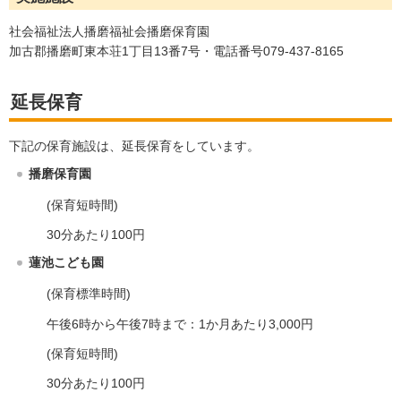
社会福祉法人播磨福祉会播磨保育園
加古郡播磨町東本荘1丁目13番7号・電話番号079-437-8165
延長保育
下記の保育施設は、延長保育をしています。
播磨保育園
(保育短時間)
30分あたり100円
蓮池こども園
(保育標準時間)
午後6時から午後7時まで：1か月あたり3,000円
(保育短時間)
30分あたり100円