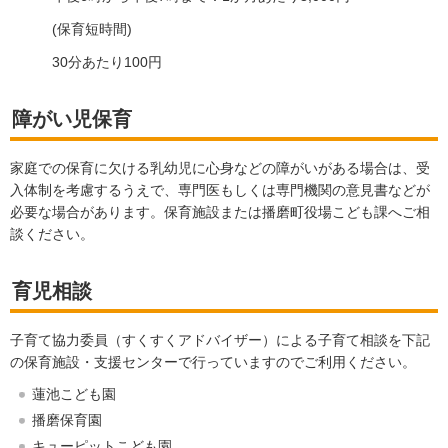
(保育短時間)
30分あたり100円
障がい児保育
家庭での保育に欠ける乳幼児に心身などの障がいがある場合は、受
入体制を考慮するうえで、専門医もしくは専門機関の意見書などが
必要な場合があります。保育施設または播磨町役場こども課へご相
談ください。
育児相談
子育て協力委員（すくすくアドバイザー）による子育て相談を下記
の保育施設・支援センターで行っていますのでご利用ください。
蓮池こども園
播磨保育園
キューピットこども園