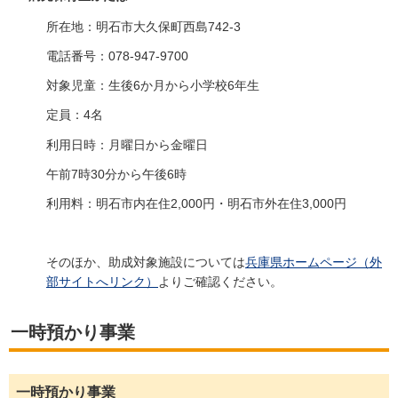
所在地：明石市大久保町西島742-3
電話番号：078-947-9700
対象児童：生後6か月から小学校6年生
定員：4名
利用日時：月曜日から金曜日
午前7時30分から午後6時
利用料：明石市内在住2,000円・明石市外在住3,000円
そのほか、助成対象施設については
兵庫県ホームページ（外
部サイトへリンク）
よりご確認ください。
一時預かり事業
一時預かり事業