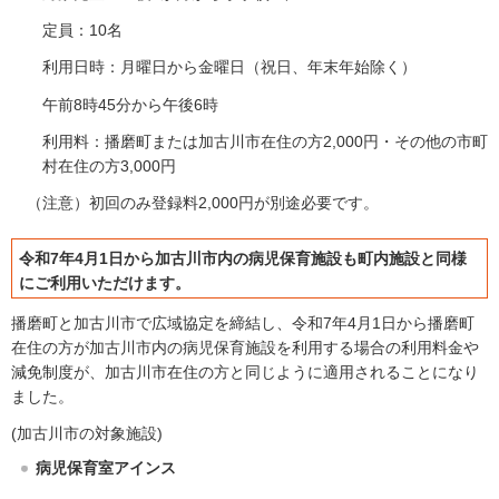
定員：10名
利用日時：月曜日から金曜日（祝日、年末年始除く）
午前8時45分から午後6時
利用料：播磨町または加古川市在住の方2,000円・その他の市町
村在住の方3,000円
（注意）初回のみ登録料2,000円が別途必要です。
令和7年4月1日から加古川市内の病児保育施設も町内施設と同様
にご利用いただけます。
播磨町と加古川市で広域協定を締結し、令和7年4月1日から播磨町
在住の方が加古川市内の病児保育施設を利用する場合の利用料金や
減免制度が、加古川市在住の方と同じように適用されることになり
ました。
(加古川市の対象施設)
病児保育室アインス