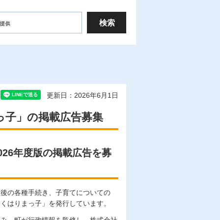
更新日：2026年6月1日
っ子」の掲載広告募集
26年度版の掲載広告を募
生後の各種手続き、子育てについての
すくはりまっ子」を発行しています。
組み、町が行政情報を監修し、株式会社