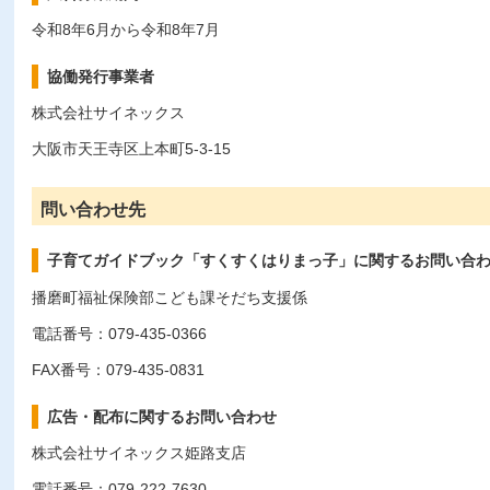
令和8年6月から令和8年7月
協働発行事業者
株式会社サイネックス
大阪市天王寺区上本町5-3-15
問い合わせ先
子育てガイドブック「すくすくはりまっ子」に関するお問い合
播磨町福祉保険部こども課そだち支援係
電話番号：079-435-0366
FAX番号：079-435-0831
広告・配布に関するお問い合わせ
株式会社サイネックス姫路支店
電話番号：079-222-7630