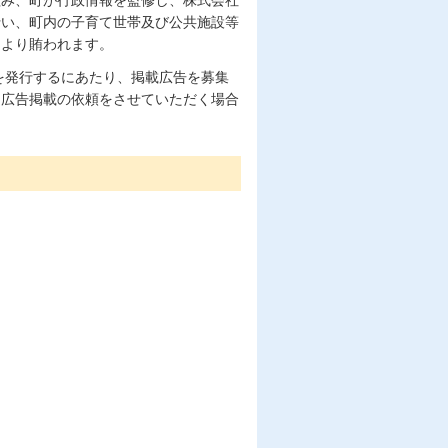
行い、町内の子育て世帯及び公共施設等
により賄われます。
を発行するにあたり、掲載広告を募集
、広告掲載の依頼をさせていただく場合
。