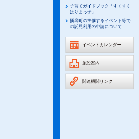
子育てガイドブック「すくすく
はりまっ子」
播磨町の主催するイベント等で
の託児利用の申請について
イベントカレンダー
施設案内
関連機関リンク