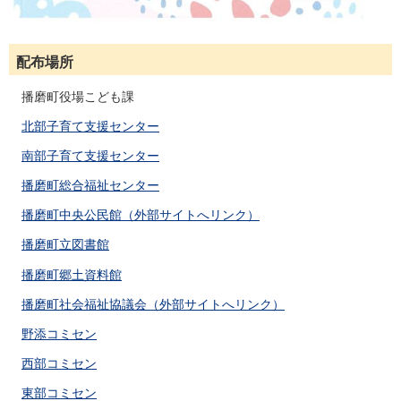
配布場所
播磨町役場こども課
北部子育て支援センター
南部子育て支援センター
播磨町総合福祉センター
播磨町中央公民館（外部サイトへリンク）
播磨町立図書館
播磨町郷土資料館
播磨町社会福祉協議会（外部サイトへリンク）
野添コミセン
西部コミセン
東部コミセン