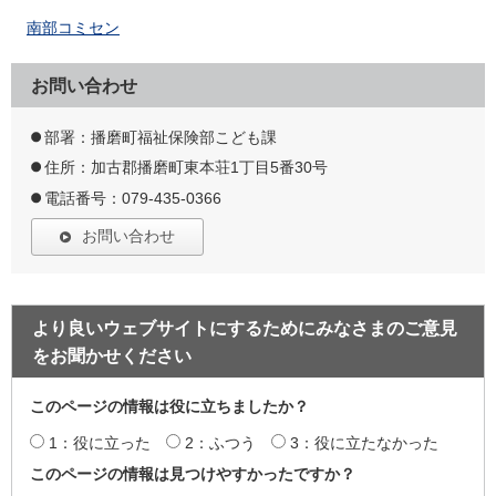
南部コミセン
お問い合わせ
部署：播磨町福祉保険部こども課
住所：加古郡播磨町東本荘1丁目5番30号
電話番号：079-435-0366
お問い合わせ
より良いウェブサイトにするためにみなさまのご意見
をお聞かせください
このページの情報は役に立ちましたか？
1：役に立った
2：ふつう
3：役に立たなかった
このページの情報は見つけやすかったですか？