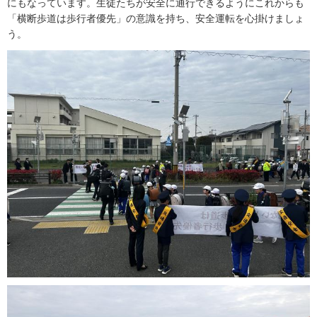
にもなっています。生徒たちが安全に通行できるようにこれからも
「横断歩道は歩行者優先」の意識を持ち、安全運転を心掛けましょ
う。