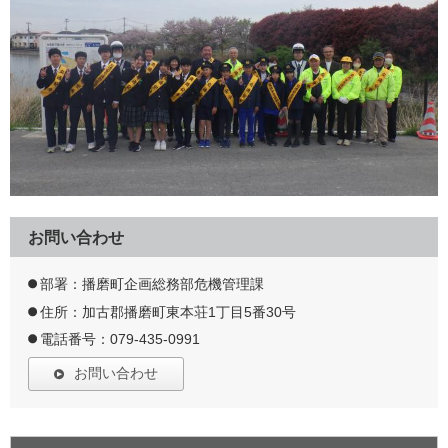
お問い合わせ
部署：播磨町企画総務部危機管理課
住所：加古郡播磨町東本荘1丁目5番30号
電話番号：079-435-0991
お問い合わせ