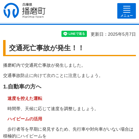
兵庫県 播磨
町
メニュー
更新日：2025年5月7日
交通死亡事故が発生！！
播磨町内で交通死亡事故が発生しました。
交通事故防止に向けて次のことに注意しましょう。
1.自動車の方へ
速度を控えた運転
時間帯、天候に応じて速度を調整しましょう。
ハイビームの活用
歩行者等を早期に発見するため、先行車や対向車がいない場合は
積極的にハイビームを