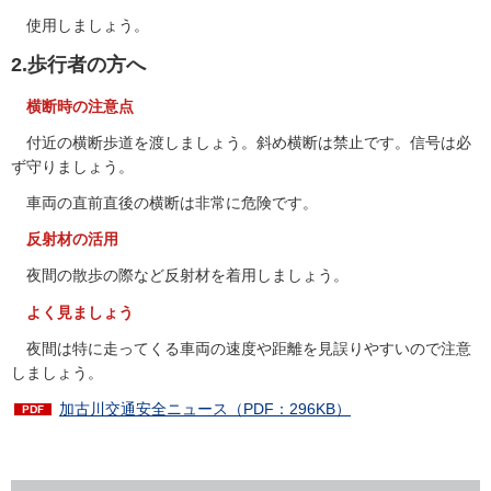
使用しましょう。
2.歩行者の方へ
横断時の注意点
付近の横断歩道を渡しましょう。斜め横断は禁止です。信号は必
ず守りましょう。
車両の直前直後の横断は非常に危険です。
反射材の活用
夜間の散歩の際など反射材を着用しましょう。
よく見ましょう
夜間は特に走ってくる車両の速度や距離を見誤りやすいので注意
しましょう。
加古川交通安全ニュース（PDF：296KB）