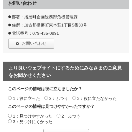
お問い合わせ
部署：播磨町企画総務部危機管理課
住所：加古郡播磨町東本荘1丁目5番30号
電話番号：079-435-0991
お問い合わせ
より良いウェブサイトにするためにみなさまのご意見
をお聞かせください
このページの情報は役に立ちましたか？
1：役に立った
2：ふつう
3：役に立たなかった
このページの情報は見つけやすかったですか？
1：見つけやすかった
2：ふつう
3：見つけにくかった