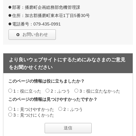
部署：播磨町企画総務部危機管理課
住所：加古郡播磨町東本荘1丁目5番30号
電話番号：079-435-0991
お問い合わせ
より良いウェブサイトにするためにみなさまのご意見
をお聞かせください
このページの情報は役に立ちましたか？
1：役に立った
2：ふつう
3：役に立たなかった
このページの情報は見つけやすかったですか？
1：見つけやすかった
2：ふつう
3：見つけにくかった