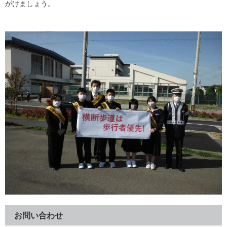
がけましょう。
お問い合わせ