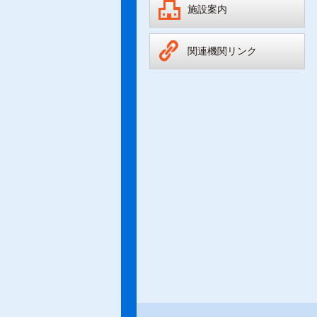
施設案内
関連機関リンク