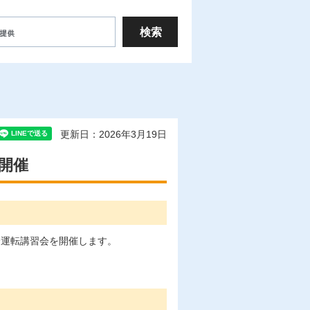
更新日：2026年3月19日
開催
全運転講習会を開催します。