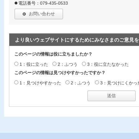
電話番号：079-435-0533
お問い合わせ
より良いウェブサイトにするためにみなさまのご意見を
このページの情報は役に立ちましたか？
1：役に立った
2：ふつう
3：役に立たなかった
このページの情報は見つけやすかったですか？
1：見つけやすかった
2：ふつう
3：見つけにくかっ