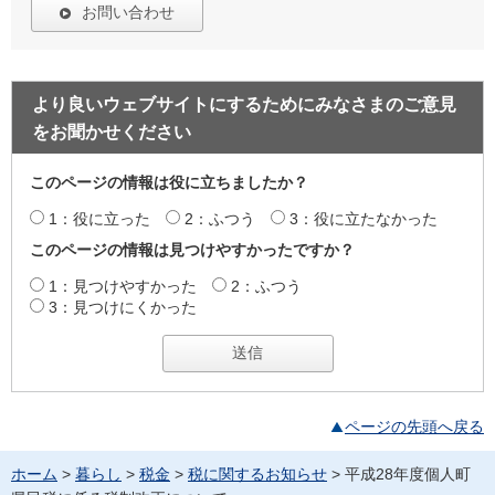
お問い合わせ
より良いウェブサイトにするためにみなさまのご意見
をお聞かせください
このページの情報は役に立ちましたか？
1：役に立った
2：ふつう
3：役に立たなかった
このページの情報は見つけやすかったですか？
1：見つけやすかった
2：ふつう
3：見つけにくかった
ページの先頭へ戻る
ホーム
>
暮らし
>
税金
>
税に関するお知らせ
> 平成28年度個人町