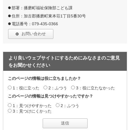
部署：播磨町福祉保険部こども課
住所：加古郡播磨町東本荘1丁目5番30号
電話番号：079-435-0366
お問い合わせ
より良いウェブサイトにするためにみなさまのご意見
をお聞かせください
このページの情報は役に立ちましたか？
1：役に立った
2：ふつう
3：役に立たなかった
このページの情報は見つけやすかったですか？
1：見つけやすかった
2：ふつう
3：見つけにくかった