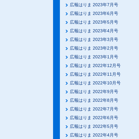
広報はりま 2023年7月号
広報はりま 2023年6月号
広報はりま 2023年5月号
広報はりま 2023年4月号
広報はりま 2023年3月号
広報はりま 2023年2月号
広報はりま 2023年1月号
広報はりま 2022年12月号
広報はりま 2022年11月号
広報はりま 2022年10月号
広報はりま 2022年9月号
広報はりま 2022年8月号
広報はりま 2022年7月号
広報はりま 2022年6月号
広報はりま 2022年5月号
広報はりま 2022年4月号