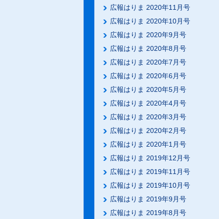
広報はりま 2020年11月号
広報はりま 2020年10月号
広報はりま 2020年9月号
広報はりま 2020年8月号
広報はりま 2020年7月号
広報はりま 2020年6月号
広報はりま 2020年5月号
広報はりま 2020年4月号
広報はりま 2020年3月号
広報はりま 2020年2月号
広報はりま 2020年1月号
広報はりま 2019年12月号
広報はりま 2019年11月号
広報はりま 2019年10月号
広報はりま 2019年9月号
広報はりま 2019年8月号