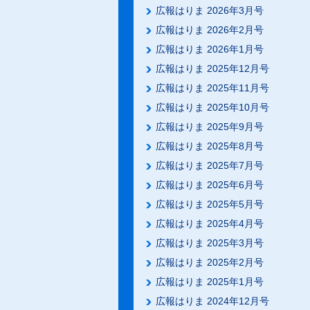
広報はりま 2026年3月号
広報はりま 2026年2月号
広報はりま 2026年1月号
広報はりま 2025年12月号
広報はりま 2025年11月号
広報はりま 2025年10月号
広報はりま 2025年9月号
広報はりま 2025年8月号
広報はりま 2025年7月号
広報はりま 2025年6月号
広報はりま 2025年5月号
広報はりま 2025年4月号
広報はりま 2025年3月号
広報はりま 2025年2月号
広報はりま 2025年1月号
広報はりま 2024年12月号