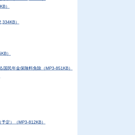
KB）
334KB）
KB）
民年金保険料免除（MP3-851KB）
）
）（MP3-812KB）