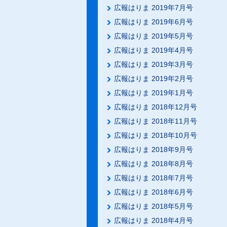
広報はりま 2019年7月号
広報はりま 2019年6月号
広報はりま 2019年5月号
広報はりま 2019年4月号
広報はりま 2019年3月号
広報はりま 2019年2月号
広報はりま 2019年1月号
広報はりま 2018年12月号
広報はりま 2018年11月号
広報はりま 2018年10月号
広報はりま 2018年9月号
広報はりま 2018年8月号
広報はりま 2018年7月号
広報はりま 2018年6月号
広報はりま 2018年5月号
広報はりま 2018年4月号