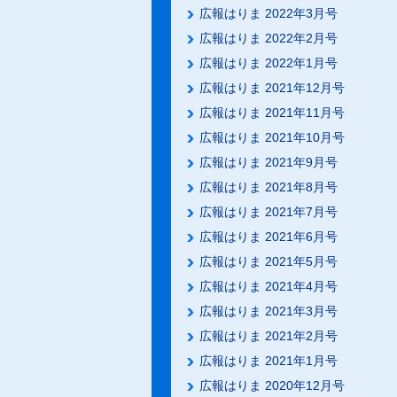
広報はりま 2022年3月号
広報はりま 2022年2月号
広報はりま 2022年1月号
広報はりま 2021年12月号
広報はりま 2021年11月号
広報はりま 2021年10月号
広報はりま 2021年9月号
広報はりま 2021年8月号
広報はりま 2021年7月号
広報はりま 2021年6月号
広報はりま 2021年5月号
広報はりま 2021年4月号
広報はりま 2021年3月号
広報はりま 2021年2月号
広報はりま 2021年1月号
広報はりま 2020年12月号