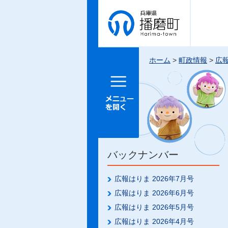
兵庫県 播
磨町
ホーム
>
町政情報
>
広
メニュー
を開く
バックナンバー
広報はりま 2026年7月号
広報はりま 2026年6月号
広報はりま 2026年5月号
広報はりま 2026年4月号