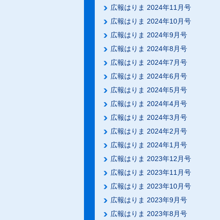
広報はりま 2024年11月号
広報はりま 2024年10月号
広報はりま 2024年9月号
広報はりま 2024年8月号
広報はりま 2024年7月号
広報はりま 2024年6月号
広報はりま 2024年5月号
広報はりま 2024年4月号
広報はりま 2024年3月号
広報はりま 2024年2月号
広報はりま 2024年1月号
広報はりま 2023年12月号
広報はりま 2023年11月号
広報はりま 2023年10月号
広報はりま 2023年9月号
広報はりま 2023年8月号