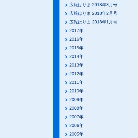
広報はりま 2018年3月号
広報はりま 2018年2月号
広報はりま 2018年1月号
2017年
2016年
2015年
2014年
2013年
2012年
2011年
2010年
2009年
2008年
2007年
2006年
2005年