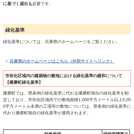
に基づく届出も
必要です。
緑化基準
緑化基準については、兵庫県のホームページをご覧ください。
兵庫県のホームページはこちら（外部サイトへリンク）
市街化区域内の建築物の敷地における緑化基準の緩和について
【播磨町緑化基準】
播磨町では、県条例の緑化基準に代わる播磨町独自の緑化基準を制
定しており、市街化区域内での敷地面積1,000平方メートル以上5,00
0平方メートル未満の工場等の敷地については、県条例の緑化基準に
代わり播磨町独自の緑化基準が適用されます。