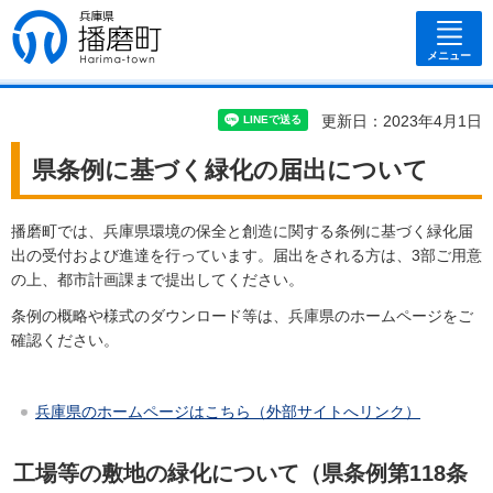
兵庫県 播磨
町
メニュー
更新日：2023年4月1日
県条例に基づく緑化の届出について
播磨町では、兵庫県環境の保全と創造に関する条例に基づく緑化届
出の受付および進達を行っています。届出をされる方は、3部ご用意
の上、都市計画課まで提出してください。
条例の概略や様式のダウンロード等は、兵庫県のホームページをご
確認ください。
兵庫県のホームページはこちら（外部サイトへリンク）
工場等の敷地の緑化について（県条例第118条