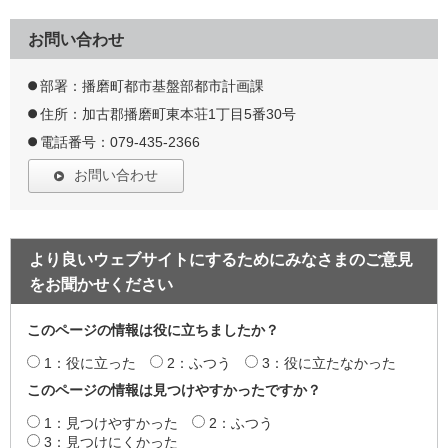
お問い合わせ
部署：播磨町都市基盤部都市計画課
住所：加古郡播磨町東本荘1丁目5番30号
電話番号：079-435-2366
お問い合わせ
より良いウェブサイトにするためにみなさまのご意見
をお聞かせください
このページの情報は役に立ちましたか？
1：役に立った
2：ふつう
3：役に立たなかった
このページの情報は見つけやすかったですか？
1：見つけやすかった
2：ふつう
3：見つけにくかった