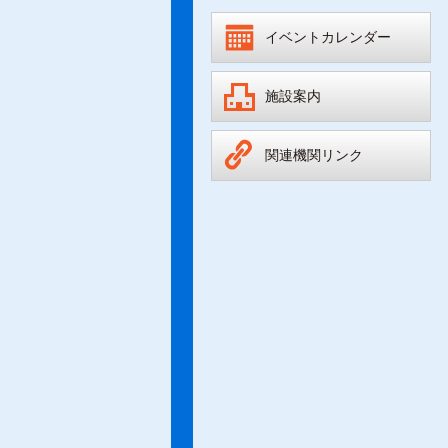
イベントカレンダー
施設案内
関連機関リンク