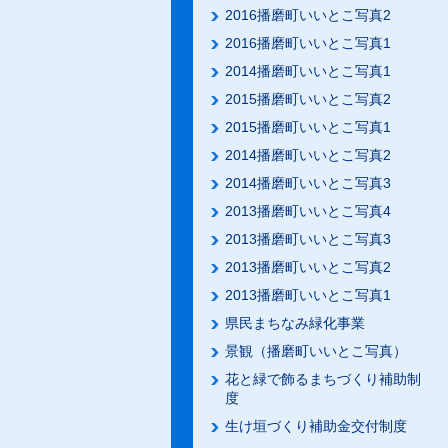
2016播磨町いいとこ写真2
2016播磨町いいとこ写真1
2014播磨町いいとこ写真1
2015播磨町いいとこ写真2
2015播磨町いいとこ写真1
2014播磨町いいとこ写真2
2014播磨町いいとこ写真3
2013播磨町いいとこ写真4
2013播磨町いいとこ写真3
2013播磨町いいとこ写真2
2013播磨町いいとこ写真1
県民まちなみ緑化事業
景観（播磨町いいとこ写真）
花と緑で飾るまちづくり補助制
度
生け垣づくり補助金交付制度