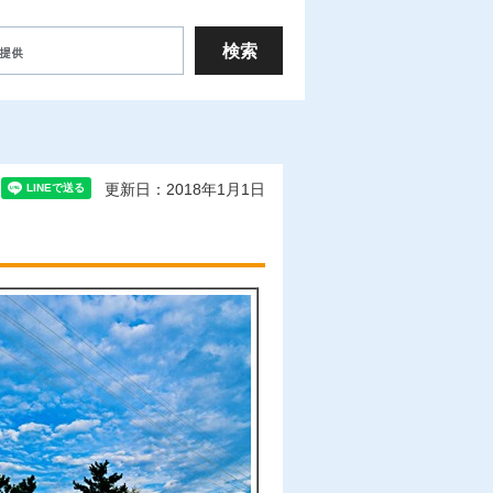
更新日：2018年1月1日