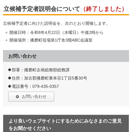
立候補予定者説明会について
（終了しました）
立候補予定者に向けた説明会を、次のとおり開催します。
開催日時：令和8年4月22日（水曜日）午後2時から
開催場所：播磨町役場第1庁舎3階ABC会議室
お問い合わせ
部署：播磨町企画総務部総務課
住所：加古郡播磨町東本荘1丁目5番30号
電話番号：079-435-0357
お問い合わせ
より良いウェブサイトにするためにみなさまのご意見
をお聞かせください