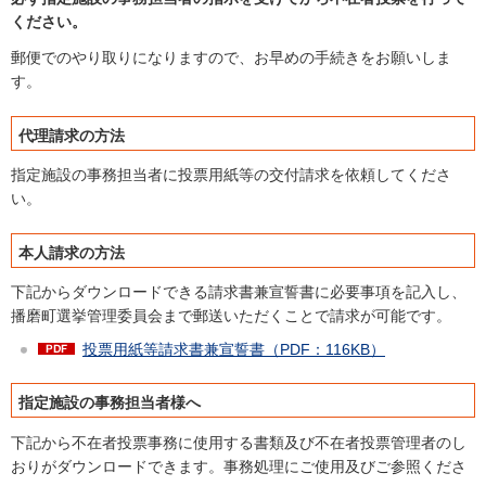
ください。
郵便でのやり取りになりますので、お早めの手続きをお願いしま
す。
代理請求の方法
指定施設の事務担当者に投票用紙等の交付請求を依頼してくださ
い。
本人請求の方法
下記からダウンロードできる請求書兼宣誓書に必要事項を記入し、
播磨町選挙管理委員会まで郵送いただくことで請求が可能です。
投票用紙等請求書兼宣誓書（PDF：116KB）
指定施設の事務担当者様へ
下記から不在者投票事務に使用する書類及び不在者投票管理者のし
おりがダウンロードできます。事務処理にご使用及びご参照くださ