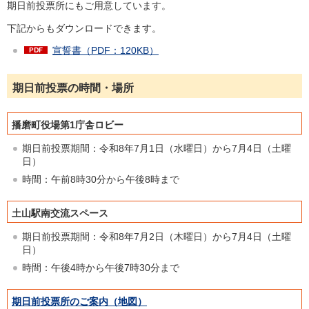
期日前投票所にもご用意しています。
下記からもダウンロードできます。
宣誓書（PDF：120KB）
期日前投票の時間・場所
播磨町役場第1庁舎ロビー
期日前投票期間：令和8年7月1日（水曜日）から7月4日（土曜
日）
時間：午前8時30分から午後8時まで
土山駅南交流スペース
期日前投票期間：令和8年7月2日（木曜日）から7月4日（土曜
日）
時間：午後4時から午後7時30分まで
期日前投票所のご案内（地図）