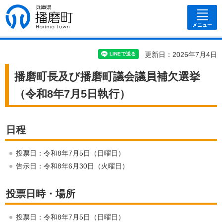
兵庫県 播磨
町
メニュー
更新日：2026年7月4日
播磨町長及び播磨町議会議員補欠選挙
（令和8年7月5日執行）
日程
投票日：令和8年7月5日（日曜日）
告示日：令和8年6月30日（火曜日）
投票日時・場所
投票日：令和8年7月5日（日曜日）