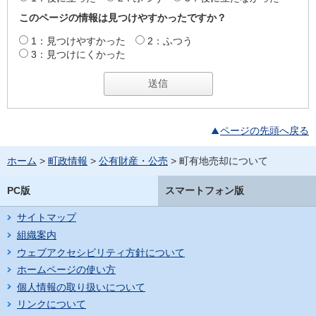
このページの情報は見つけやすかったですか？
1：見つけやすかった
2：ふつう
3：見つけにくかった
ページの先頭へ戻る
ホーム
>
町政情報
>
公有財産・公売
> 町有地売却について
PC版
スマートフォン版
サイトマップ
組織案内
ウェブアクセシビリティ方針について
ホームページの使い方
個人情報の取り扱いについて
リンクについて