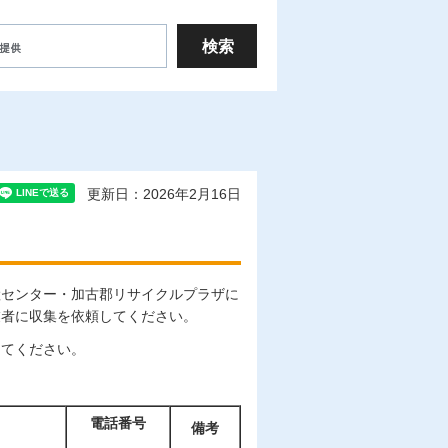
更新日：2026年2月16日
継センター・加古郡リサイクルプラザに
業者に収集を依頼してください。
してください。
電話番号
備考