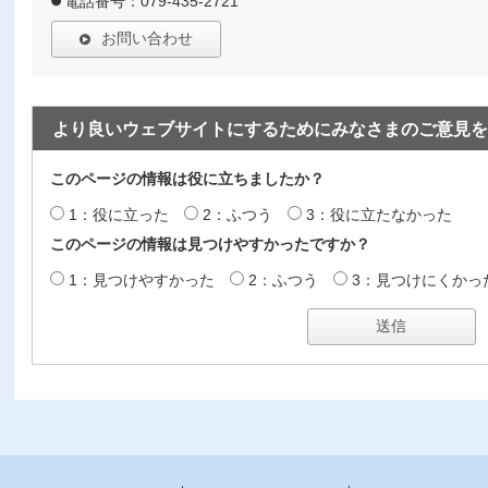
電話番号：079-435-2721
お問い合わせ
より良いウェブサイトにするためにみなさまのご意見を
このページの情報は役に立ちましたか？
1：役に立った
2：ふつう
3：役に立たなかった
このページの情報は見つけやすかったですか？
1：見つけやすかった
2：ふつう
3：見つけにくかっ