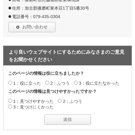
住所：加古郡播磨町東本荘1丁目5番30号
電話番号：079-435-0304
お問い合わせ
より良いウェブサイトにするためにみなさまのご意見
をお聞かせください
このページの情報は役に立ちましたか？
1：役に立った
2：ふつう
3：役に立たなかった
このページの情報は見つけやすかったですか？
1：見つけやすかった
2：ふつう
3：見つけにくかった