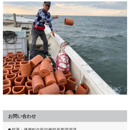
お問い合わせ
部署：播磨町住民協働部産業環境課