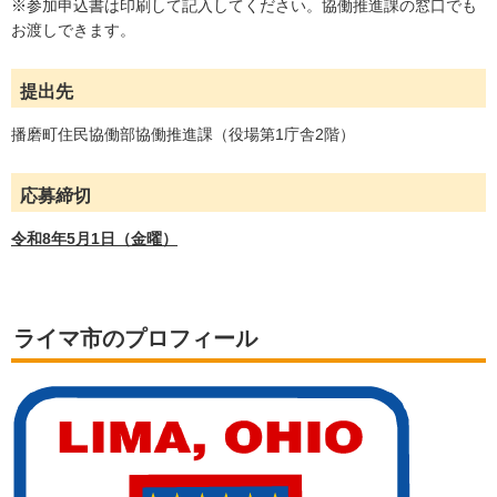
※参加申込書は印刷して記入してください。協働推進課の窓口でも
お渡しできます。
提出先
播磨町住民協働部協働推進課（役場第1庁舎2階）
応募締切
令和8年5月1日（金曜）
ライマ市のプロフィール