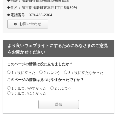
部署：播磨町住民協働部協働推進課
住所：加古郡播磨町東本荘1丁目5番30号
電話番号：079-435-2364
お問い合わせ
より良いウェブサイトにするためにみなさまのご意見
をお聞かせください
このページの情報は役に立ちましたか？
1：役に立った
2：ふつう
3：役に立たなかった
このページの情報は見つけやすかったですか？
1：見つけやすかった
2：ふつう
3：見つけにくかった