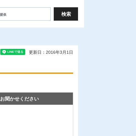
更新日：2016年3月1日
お聞かせください