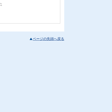
た
ページの先頭へ戻る