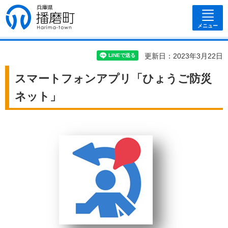
兵庫県 播磨
町
メニュー
更新日：2023年3月22日
スマートフォンアプリ「ひょうご防災
ネット」