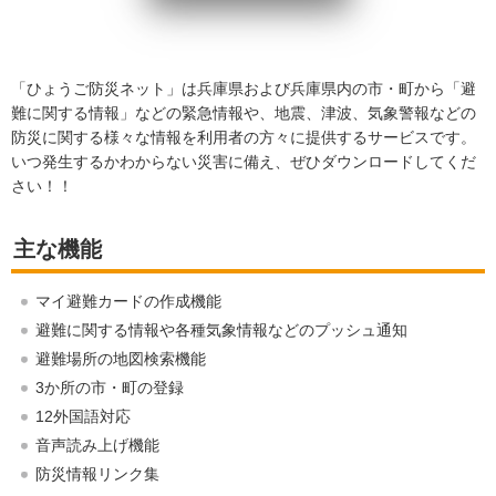
「ひょうご防災ネット」は兵庫県および兵庫県内の市・町から「避
難に関する情報」などの緊急情報や、地震、津波、気象警報などの
防災に関する様々な情報を利用者の方々に提供するサービスです。
いつ発生するかわからない災害に備え、ぜひダウンロードしてくだ
さい！！
主な機能
マイ避難カードの作成機能
避難に関する情報や各種気象情報などのプッシュ通知
避難場所の地図検索機能
3か所の市・町の登録
12外国語対応
音声読み上げ機能
防災情報リンク集