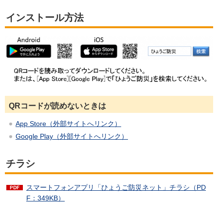
インストール方法
QRコードが読めないときは
App Store（外部サイトへリンク）
Google Play（外部サイトへリンク）
チラシ
スマートフォンアプリ「ひょうご防災ネット」チラシ（PD
F：349KB）