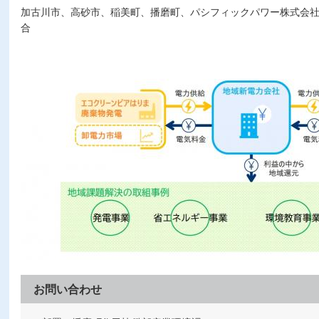
加古川市、高砂市、稲美町、播磨町、パシフィックパワー株式会社
合
お問い合わせ