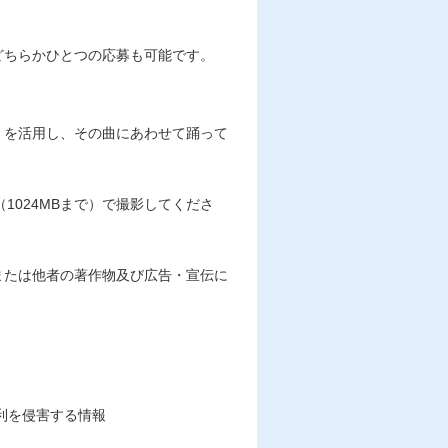
どちらかひとつの応募も可能です。
」を活用し、その曲にあわせて踊って
形式（1024MBまで）で撮影してくださ
または他者の著作物及び広告・宣伝に
利を侵害する情報