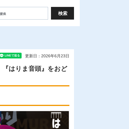
更新日：2026年6月23日
』『はりま音頭』をおど