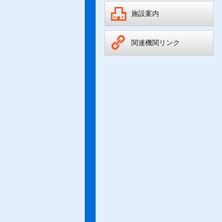
施設案内
関連機関リンク