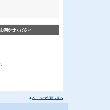
お聞かせください
た
ページの先頭へ戻る