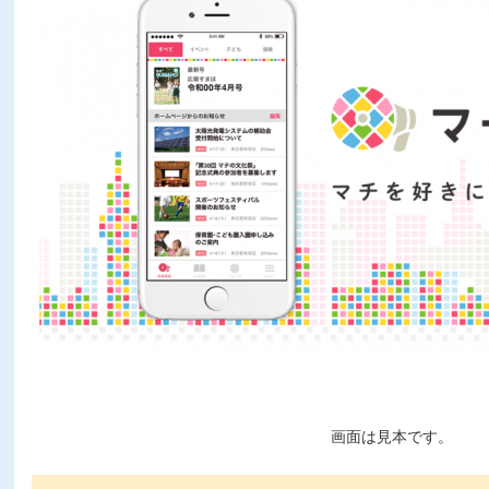
画面は見本です。