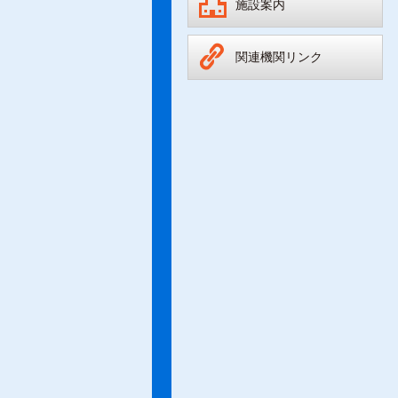
施設案内
関連機関リンク