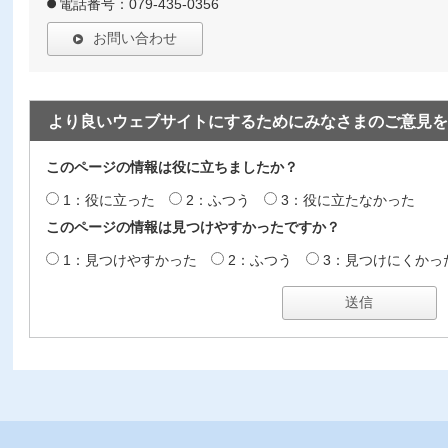
電話番号：079-435-0356
お問い合わせ
より良いウェブサイトにするためにみなさまのご意見を
このページの情報は役に立ちましたか？
1：役に立った
2：ふつう
3：役に立たなかった
このページの情報は見つけやすかったですか？
1：見つけやすかった
2：ふつう
3：見つけにくかっ