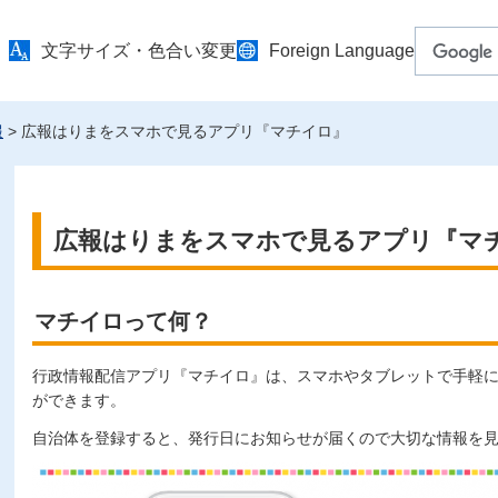
文字サイズ・色合い変更
Foreign Language
報
> 広報はりまをスマホで見るアプリ『マチイロ』
広報はりまをスマホで見るアプリ『マ
マチイロって何？
行政情報配信アプリ『マチイロ』は、スマホやタブレットで手軽
ができます。
自治体を登録すると、発行日にお知らせが届くので大切な情報を