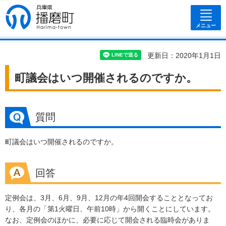
兵庫県 播磨
町
メニュー
更新日：2020年1月1日
町議会はいつ開催されるのですか。
質問
町議会はいつ開催されるのですか。
回答
定例会は、3月、6月、9月、12月の年4回開会することとなってお
り、各月の「第1火曜日、午前10時」から開くことにしています。
なお、定例会のほかに、必要に応じて開会される臨時会がありま