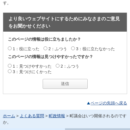
す。
より良いウェブサイトにするためにみなさまのご意見
をお聞かせください
このページの情報は役に立ちましたか？
1：役に立った
2：ふつう
3：役に立たなかった
このページの情報は見つけやすかったですか？
1：見つけやすかった
2：ふつう
3：見つけにくかった
ページの先頭へ戻る
ホーム
>
よくある質問
>
町政情報
> 町議会はいつ開催されるのです
か。