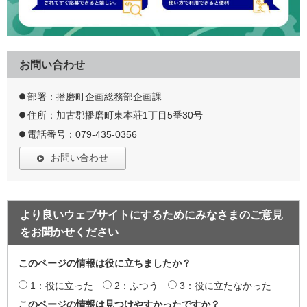
お問い合わせ
部署：播磨町企画総務部企画課
住所：加古郡播磨町東本荘1丁目5番30号
電話番号：079-435-0356
お問い合わせ
より良いウェブサイトにするためにみなさまのご意見
をお聞かせください
このページの情報は役に立ちましたか？
1：役に立った
2：ふつう
3：役に立たなかった
このページの情報は見つけやすかったですか？