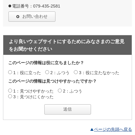
電話番号：079-435-2581
お問い合わせ
より良いウェブサイトにするためにみなさまのご意見
をお聞かせください
このページの情報は役に立ちましたか？
1：役に立った
2：ふつう
3：役に立たなかった
このページの情報は見つけやすかったですか？
1：見つけやすかった
2：ふつう
3：見つけにくかった
ページの先頭へ戻る