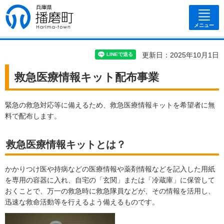
兵庫県 播磨
町
メニュー
更新日：2025年10月1日
救急医療情報キット配布事業
緊急の救急対応等に備えるため、救急医療情報キットを希望者に無
料で配布します。
救急医療情報キットとは？
かかりつけ医や持病などの医療情報や薬剤情報などを記入した用紙
を専用の容器に入れ、自宅の「玄関」または「冷蔵庫」に保管して
おくことで、万一の救急時に救急隊員などが、その情報を活用し、
迅速な救命活動等を行えるよう備えるものです。