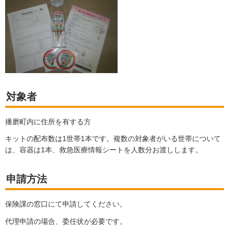
対象者
播磨町内に住所を有する方
キットの配布数は1世帯1本です。複数の対象者がいる世帯について
は、容器は1本、救急医療情報シートを人数分お渡しします。
申請方法
保険課の窓口にて申請してください。
代理申請の場合、委任状が必要です。