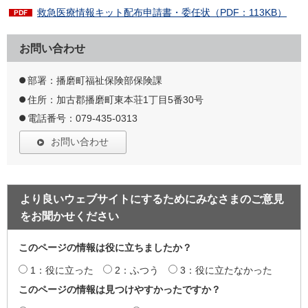
救急医療情報キット配布申請書・委任状（PDF：113KB）
お問い合わせ
部署：播磨町福祉保険部保険課
住所：加古郡播磨町東本荘1丁目5番30号
電話番号：079-435-0313
お問い合わせ
より良いウェブサイトにするためにみなさまのご意見
をお聞かせください
このページの情報は役に立ちましたか？
1：役に立った
2：ふつう
3：役に立たなかった
このページの情報は見つけやすかったですか？