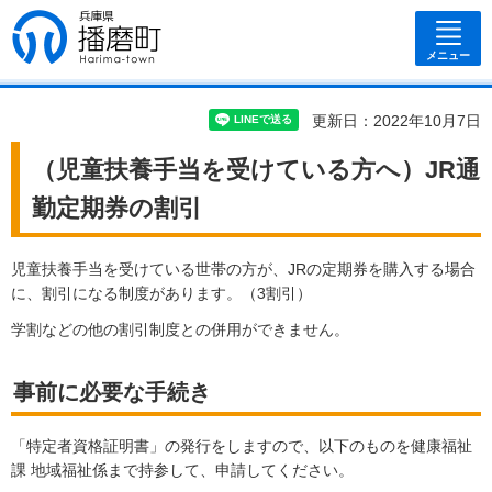
兵庫県 播磨
町
メニュー
更新日：2022年10月7日
（児童扶養手当を受けている方へ）JR通
勤定期券の割引
児童扶養手当を受けている世帯の方が、JRの定期券を購入する場合
に、割引になる制度があります。（3割引）
学割などの他の割引制度との併用ができません。
事前に必要な手続き
「特定者資格証明書」の発行をしますので、以下のものを健康福祉
課 地域福祉係まで持参して、申請してください。