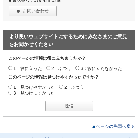
電話番号：079-435-0356
お問い合わせ
より良いウェブサイトにするためにみなさまのご意見
をお聞かせください
このページの情報は役に立ちましたか？
1：役に立った
2：ふつう
3：役に立たなかった
このページの情報は見つけやすかったですか？
1：見つけやすかった
2：ふつう
3：見つけにくかった
ページの先頭へ戻る