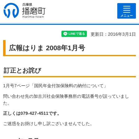
兵庫県 播磨
町
メニュー
更新日：2016年3月1日
広報はりま 2008年1月号
訂正とお詫び
1月号7ページ「国民年金付加保険料の納付について」
問い合わせ先の加古川社会保険事務所の電話番号が誤っていまし
た。
正しくは079-427-4511です。
ご迷惑をお掛けし申し訳ございませんでした。