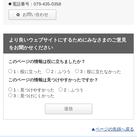
電話番号：079-435-0358
お問い合わせ
より良いウェブサイトにするためにみなさまのご意見
をお聞かせください
このページの情報は役に立ちましたか？
1：役に立った
2：ふつう
3：役に立たなかった
このページの情報は見つけやすかったですか？
1：見つけやすかった
2：ふつう
3：見つけにくかった
ページの先頭へ戻る