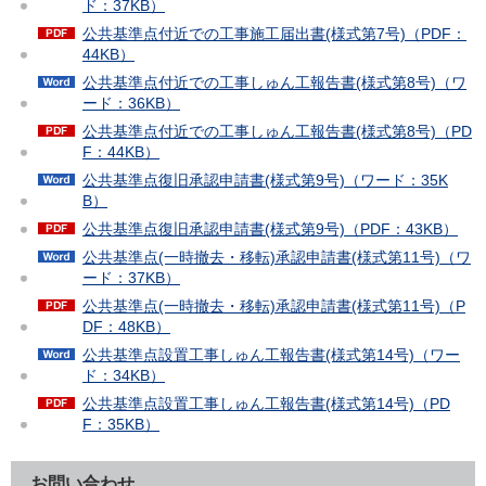
ド：37KB）
公共基準点付近での工事施工届出書(様式第7号)（PDF：
44KB）
公共基準点付近での工事しゅん工報告書(様式第8号)（ワ
ード：36KB）
公共基準点付近での工事しゅん工報告書(様式第8号)（PD
F：44KB）
公共基準点復旧承認申請書(様式第9号)（ワード：35K
B）
公共基準点復旧承認申請書(様式第9号)（PDF：43KB）
公共基準点(一時撤去・移転)承認申請書(様式第11号)（ワ
ード：37KB）
公共基準点(一時撤去・移転)承認申請書(様式第11号)（P
DF：48KB）
公共基準点設置工事しゅん工報告書(様式第14号)（ワー
ド：34KB）
公共基準点設置工事しゅん工報告書(様式第14号)（PD
F：35KB）
お問い合わせ