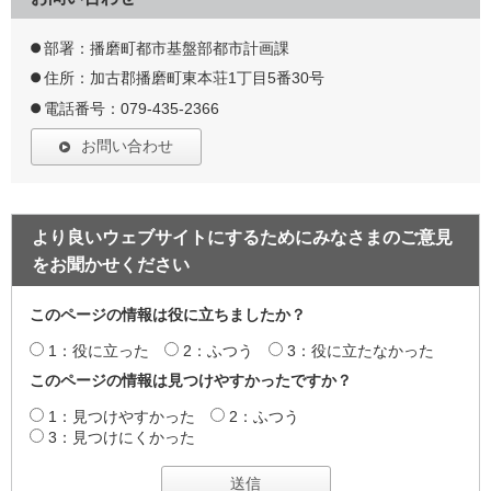
部署：播磨町都市基盤部都市計画課
住所：加古郡播磨町東本荘1丁目5番30号
電話番号：079-435-2366
お問い合わせ
より良いウェブサイトにするためにみなさまのご意見
をお聞かせください
このページの情報は役に立ちましたか？
1：役に立った
2：ふつう
3：役に立たなかった
このページの情報は見つけやすかったですか？
1：見つけやすかった
2：ふつう
3：見つけにくかった