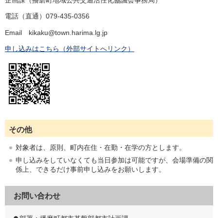
企画課（播磨町地域公共交通活性化協議会事務局）
電話（直通）079-435-0356
Email kikaku@town.harima.lg.jp
申し込みはこちら（外部サイトへリンク）
その他
対象者は、原則、町内在住・在勤・在学の方とします。
申し込みをしていなくても当日参加は可能ですが、会場準備の関
係上、できるだけ事前申し込みをお願いします。
お問い合わせ