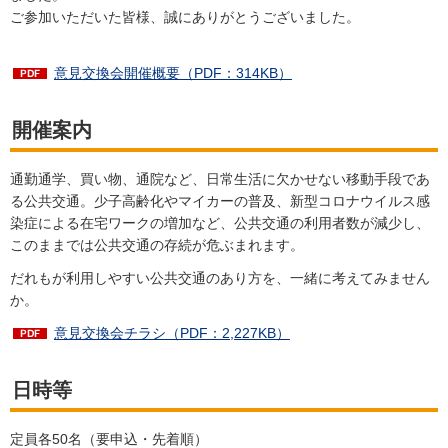
ご参加いただいた皆様、誠にありがとうございました。
意見交換会開催概要（PDF：314KB）
開催案内
通勤通学、買い物、通院など、日常生活に欠かせない移動手段であ
る公共交通。少子高齢化やマイカーの普及、新型コロナウイルス感
染症による在宅ワークの増加など、公共交通の利用者数が減少し、
このままでは公共交通の存続が危ぶまれます。
だれもが利用しやすい公共交通のあり方を、一緒に考えてみません
か。
意見交換会チラシ（PDF：2,227KB）
日時等
定員各50名（要申込・先着順）