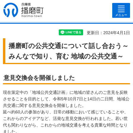
兵庫県 播磨
町
メニュー
更新日：2024年4月1日
播磨町の公共交通について話し合おう～
みんなで知り、育む 地域の公共交通～
意見交換会を開催しました
現在策定中の「地域公共交通計画」に地域の皆さんのご意見を反映
させることを目的として、令和5年10月7日と14日の二日間、地域公
共交通に関する意見交換会を開催しました。
延べ約60人の参加があり、日常の移動において感じていることや、
これからのアイデアなど、活発な意見交換が行われました。若い世
代も関わりながら、これからの地域交通を考える貴重な時間となり
ました。