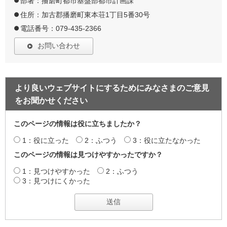
部署：播磨町都市基盤部都市計画課
住所：加古郡播磨町東本荘1丁目5番30号
電話番号：079-435-2366
お問い合わせ
より良いウェブサイトにするためにみなさまのご意見
をお聞かせください
このページの情報は役に立ちましたか？
1：役に立った
2：ふつう
3：役に立たなかった
このページの情報は見つけやすかったですか？
1：見つけやすかった
2：ふつう
3：見つけにくかった