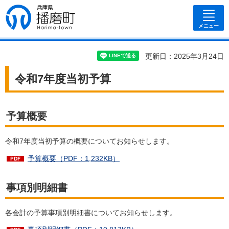
兵庫県 播磨
町
メニュー
更新日：2025年3月24日
令和7年度当初予算
予算概要
令和7年度当初予算の概要についてお知らせします。
予算概要（PDF：1,232KB）
事項別明細書
各会計の予算事項別明細書についてお知らせします。